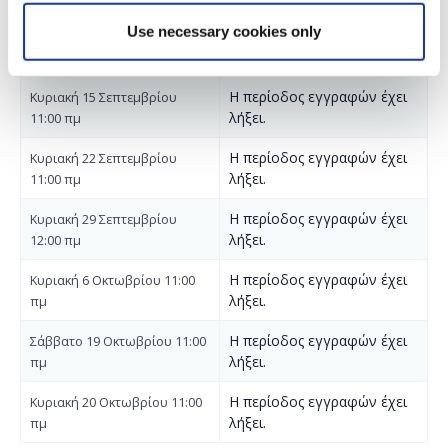
Use necessary cookies only
Η περίοδος εγγραφών έχει
Κυριακή 15 Σεπτεμβρίου
λήξει.
11:00 πμ
Η περίοδος εγγραφών έχει
Κυριακή 22 Σεπτεμβρίου
λήξει.
11:00 πμ
Η περίοδος εγγραφών έχει
Κυριακή 29 Σεπτεμβρίου
λήξει.
12:00 πμ
Η περίοδος εγγραφών έχει
Κυριακή 6 Οκτωβρίου 11:00
λήξει.
πμ
Η περίοδος εγγραφών έχει
Σάββατο 19 Οκτωβρίου 11:00
λήξει.
πμ
Η περίοδος εγγραφών έχει
Κυριακή 20 Οκτωβρίου 11:00
λήξει.
πμ