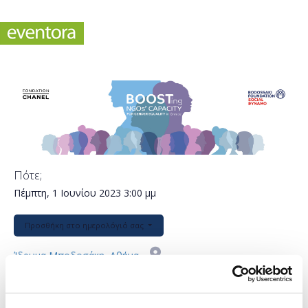
Πότε;
Πέμπτη, 1 Ιουνίου 2023
3:00 μμ
Προσθήκη στο ημερολόγιό σας
Ίδρυμα Μποδοσάκη, Αθήνα