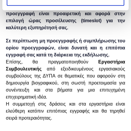
ενδιαφερόμενους πολίτες που αναζητούν εργασία. Η
προεγγραφή είναι προαιρετική και αφορά στην
επιλογή ώρας προσέλευσης (timeslot) για την
καλύτερη εξυπηρέτησή σας.
Σε περίπτωση μη προεγγραφής ή συμπλήρωσης του
ορίου προεγγραφών, είναι δυνατή και η επιτόπια
εγγραφή σας κατά τη διάρκεια της εκδήλωσης.
Επίσης, θα πραγματοποιηθούν
Εργαστήρια
Συμβουλευτικής
από εξειδικευμένους εργασιακούς
συμβούλους της ΔΥΠΑ σε θεματικές που αφορούν στη
δημιουργία βιογραφικού, στη σωστή προετοιμασία για
συνέντευξη και στα βήματα για μια επιτυχημένη
επιχειρηματική ιδέα.
Η συμμετοχή στις δράσεις και στα εργαστήρια είναι
ελεύθερη κατόπιν επιτόπιας εγγραφής και θα τηρηθεί
σειρά προτεραιότητας.