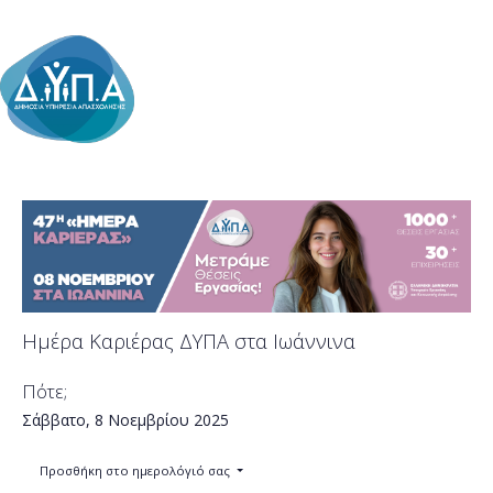
Ημέρα Καριέρας ΔΥΠΑ στα Ιωάννινα
Πότε;
Σάββατο, 8 Νοεμβρίου 2025
Προσθήκη στο ημερολόγιό σας