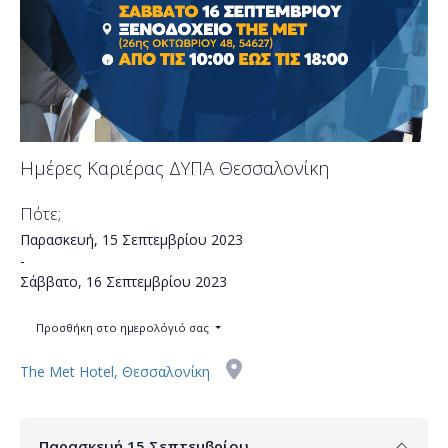
Ημέρες Καριέρας ΔΥΠΑ Θεσσαλονίκη
Πότε;
Παρασκευή, 15 Σεπτεμβρίου 2023
-
Σάββατο, 16 Σεπτεμβρίου 2023
Προσθήκη στο ημερολόγιό σας
The Met Hotel, Θεσσαλονίκη
Παρασκευή 15 Σεπτεμβρίου