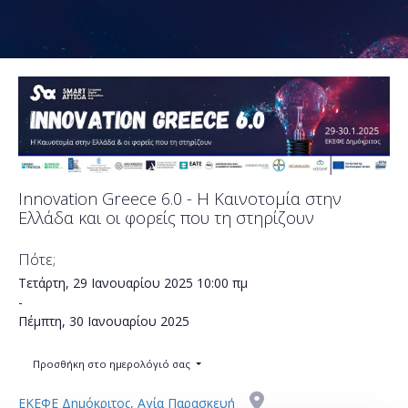
Innovation Greece 6.0 - Η Καινοτομία στην
Ελλάδα και οι φορείς που τη στηρίζουν
Πότε;
Τετάρτη, 29 Ιανουαρίου 2025
10:00 πμ
-
Πέμπτη, 30 Ιανουαρίου 2025
Προσθήκη στο ημερολόγιό σας
ΕΚΕΦΕ Δημόκριτος, Αγία Παρασκευή