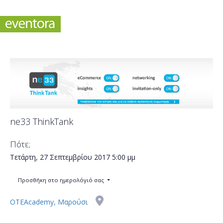
ne33 ThinkTank
Πότε;
Τετάρτη, 27 Σεπτεμβρίου 2017
5:00 μμ
Προσθήκη στο ημερολόγιό σας
OTEAcademy, Μαρούσι