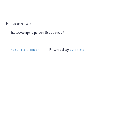
Επικοινωνία
Επικοινωνήστε με τον διοργανωτή
Powered by
eventora
Ρυθμίσεις Cookies