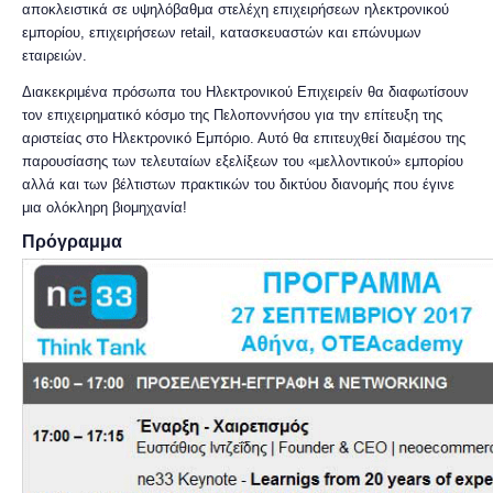
αποκλειστικά σε υψηλόβαθμα στελέχη επιχειρήσεων ηλεκτρονικού
εμπορίου, επιχειρήσεων retail, κατασκευαστών και επώνυμων
εταιρειών.
Διακεκριμένα πρόσωπα του Ηλεκτρονικού Επιχειρείν θα διαφωτίσουν
τον
επιχειρηματικό
κόσμο της Πελοποννήσου για την επίτευξη της
αριστείας στο Ηλεκτρονικό Εμπόριο. Αυτό θα επιτευχθεί διαμέσου της
παρουσίασης των τελευταίων εξελίξεων του «μελλοντικού» εμπορίου
αλλά και των βέλτιστων πρακτικών του δικτύου διανομής που έγινε
μια ολόκληρη βιομηχανία!
Πρόγραμμα