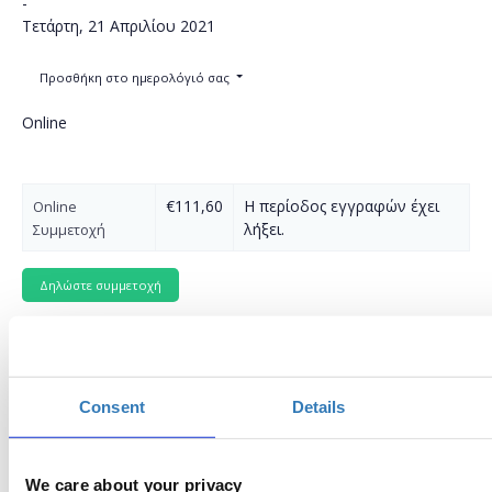
-
Τετάρτη, 21 Απριλίου 2021
Προσθήκη στο ημερολόγιό σας
Online
€111,60
Η περίοδος εγγραφών έχει
Online
λήξει.
Συμμετοχή
Consent
Details
We care about your privacy