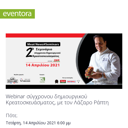
Webinar σύγχρονου δημιουργικού
Κρεατοσκευάσματος, με τον Λάζαρο Ράπτη
Πότε;
Τετάρτη, 14 Απριλίου 2021
6:00 μμ