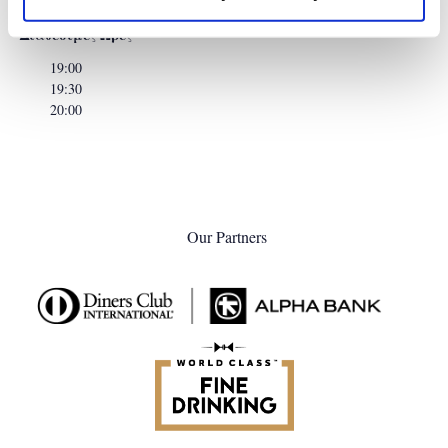
εστιατόριο.
Διαθέσιμες Ωρες
19:00
19:30
20:00
Our Partners