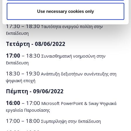
16:30 – 17:30
Microsoft Forms: Ψηφιακά εργαλεία για
Use necessary cookies only
αναθέσεις εργασιών
17:30 – 18:30
Ταυτότητα ενεργού πολίτη στην
Εκπαίδευση
Τετάρτη - 08
/06/2022
17:00
– 18:30
Συναισθηματική νοημοσύνη στην
Εκπαίδευση
18:30 – 19:30
Ανάπτυξη δεξιοτήτων συνέντευξης στη
ψηφιακή εποχή
Πέμπτη - 09
/06/2022
16:00
– 17:00
Microsoft PowerPoint & Sway Ψηφιακά
εργαλεία Παρουσίασης
17:00 – 18:00
Συμπερίληψη στην Εκπαίδευση