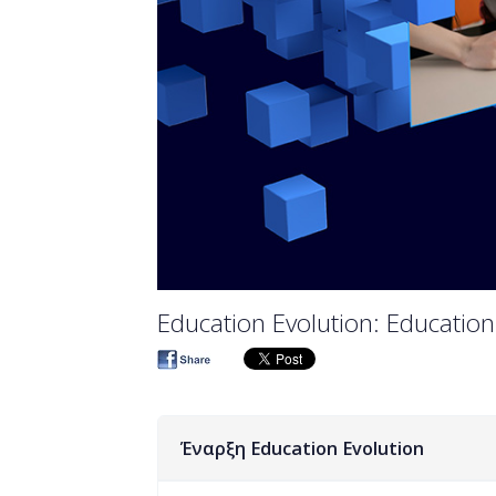
Education Evolution: Education 
Έναρξη Education Evolution