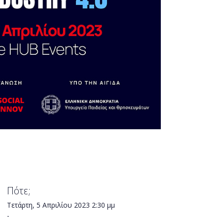
Πότε;
Τετάρτη, 5 Απριλίου 2023
2:30 μμ
-