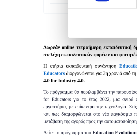
Δωρεάν
online
τετραήμερη εκπαιδευτική 
στελέχη εκπαιδευτικών φορέων και φοιτητέ
H ετήσια εκπαιδευτική συνάντηση
Educati
Educators
διοργανώνεται για 3η χρονιά από τ
4.0 for Industry 4.0.
Το πρόγραμμα θα περιλαμβάνει την παρουσία
for Educators για το έτος 2022, μια σειρά 
εργαστήρια, με επίκεντρο την τεχνολογία. Στ
και πως διαμορφώνεται στο νέο παγκόσμιο π
μετάβαση της αγοράς προς την αυτοματοποίηση κ
Δείτε το πρόγραμμα του
Education Evolution: