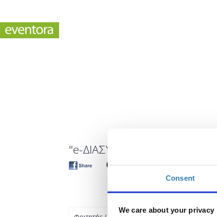
"e-ΔΙΑΣΥΝΔΕΣΗ 2023: ΑΠΟ Τ
Consent
We care about your privacy
Φοιτητής / Απόφοιτος