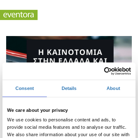
Consent
Details
About
We care about your privacy
We use cookies to personalise content and ads, to
provide social media features and to analyse our traffic.
We also share information about your use of our site with