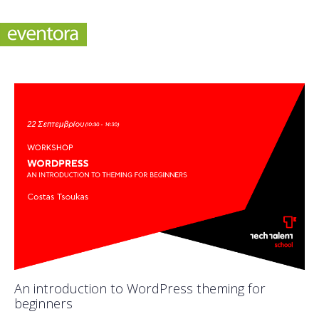
An introduction to WordPress theming for
beginners