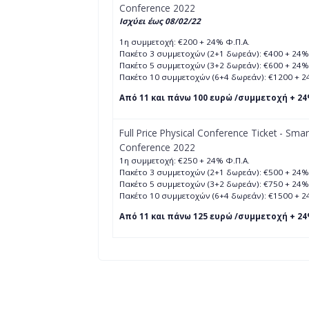
Conference 2022
Ισχύει έως 08/02/22
1η συμμετοχή: €200 + 24% Φ.Π.Α.
Πακέτο 3 συμμετοχών (2+1 δωρεάν): €400 + 24%
Πακέτο 5 συμμετοχών (3+2 δωρεάν): €600 + 24%
Πακέτο 10 συμμετοχών (6+4 δωρεάν): €1200 + 2
Από 11 και πάνω 100 ευρώ /συμμετοχή + 24
Full Price Physical Conference Ticket - Smart
Conference 2022
1η συμμετοχή: €250 + 24% Φ.Π.Α.
Πακέτο 3 συμμετοχών (2+1 δωρεάν): €500 + 24%
Πακέτο 5 συμμετοχών (3+2 δωρεάν): €750 + 24%
Πακέτο 10 συμμετοχών (6+4 δωρεάν): €1500 + 2
Από 11 και πάνω 125 ευρώ /συμμετοχή + 24