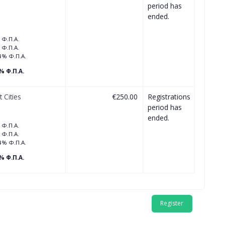
period has
ended.
 Φ.Π.Α.
 Φ.Π.Α.
4% Φ.Π.Α.
% Φ.Π.Α.
 Cities
€250.00
Registrations
period has
ended.
 Φ.Π.Α.
 Φ.Π.Α.
4% Φ.Π.Α.
% Φ.Π.Α.