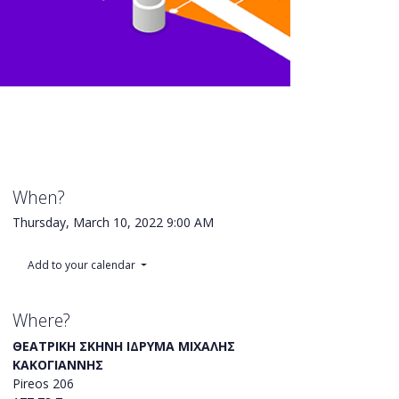
When?
Thursday, March 10, 2022
9:00 AM
Add to your calendar
Where?
ΘΕΑΤΡΙΚΗ ΣΚΗΝΗ ΙΔΡΥΜΑ ΜΙΧΑΛΗΣ
ΚΑΚΟΓΙΑΝΝΗΣ
Pireos 206