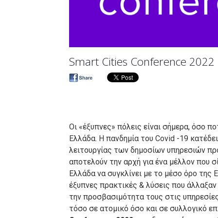
Smart Cities Conference 2022
Οι «έξυπνες» πόλεις είναι σήμερα, όσο π
Ελλάδα. Η πανδημία του Covid -19 κατέδε
λειτουργίας των δημοσίων υπηρεσιών προ
αποτελούν την αρχή για ένα μέλλον που σ
Ελλάδα να συγκλίνει με το μέσο όρο της 
έξυπνες πρακτικές & λύσεις που άλλαξαν
την προσβασιμότητα τους στις υπηρεσίες
τόσο σε ατομικό όσο και σε συλλογικό ε