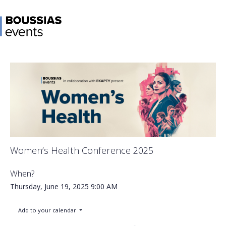
Women’s Health Conference 2025
When?
Thursday, June 19, 2025
9:00 AM
Add to your calendar