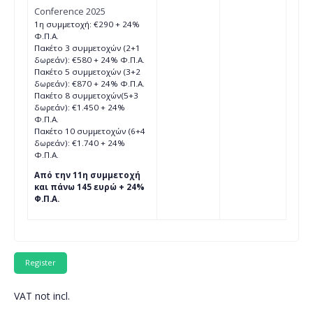
Conference 2025
1η συμμετοχή: €290 + 24%
Φ.Π.Α.
Πακέτο 3 συμμετοχών (2+1
δωρεάν): €580 + 24% Φ.Π.Α.
Πακέτο 5 συμμετοχών (3+2
δωρεάν): €870 + 24% Φ.Π.Α.
Πακέτο 8 συμμετοχών(5+3
δωρεάν): €1.450 + 24%
Φ.Π.Α.
Πακέτο 10 συμμετοχών (6+4
δωρεάν): €1.740 + 24%
Φ.Π.Α.
Από την 11η συμμετοχή
και πάνω 145 ευρώ + 24%
Φ.Π.Α.
VAT not incl.