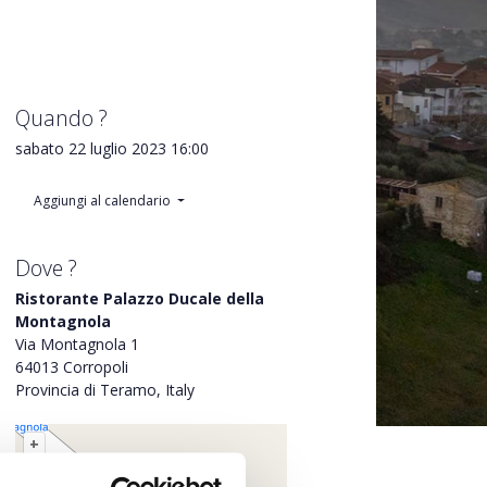
Quando ?
sabato 22 luglio 2023
16:00
Aggiungi al calendario
Dove ?
Ristorante Palazzo Ducale della
Montagnola
Via Montagnola 1
64013 Corropoli
Provincia di Teramo, Italy
+
–