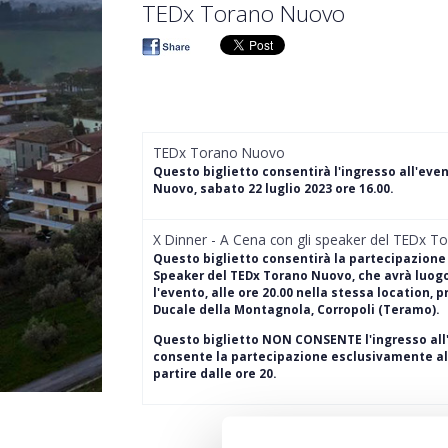
TEDx Torano Nuovo
TEDx Torano Nuovo
Questo biglietto consentirà l'ingresso all'eve
Nuovo, sabato 22 luglio 2023 ore 16.00.
X Dinner - A Cena con gli speaker del TEDx 
Questo biglietto consentirà la partecipazione 
Speaker del TEDx Torano Nuovo, che avrà luog
l'evento, alle ore 20.00 nella stessa location, p
Ducale della Montagnola, Corropoli (Teramo).
Questo biglietto NON CONSENTE l'ingresso all
consente la partecipazione esclusivamente al
partire dalle ore 20.