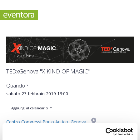
TEDxGenova "X KIND OF MAGIC"
Quando ?
sabato 23 febbraio 2019
13:00
Aggiungi al calendario
Centro Congressi Porto Antico, Genova