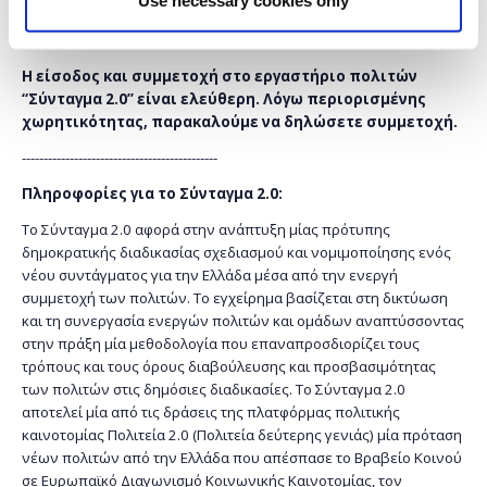
Μυκάλης).
Η είσοδος και συμμετοχή στο εργαστήριο πολιτών
“Σύνταγμα 2.0” είναι ελεύθερη. Λόγω περιορισμένης
χωρητικότητας, παρακαλούμε να δηλώσετε συμμετοχή.
---------------------------------------------
Πληροφορίες για το Σύνταγμα 2.0:
Το Σύνταγμα 2.0 αφορά στην ανάπτυξη μίας πρότυπης
δημοκρατικής διαδικασίας σχεδιασμού και νομιμοποίησης ενός
νέου συντάγματος για την Ελλάδα μέσα από την ενεργή
συμμετοχή των πολιτών. Το εγχείρημα βασίζεται στη δικτύωση
και τη συνεργασία ενεργών πολιτών και ομάδων αναπτύσσοντας
στην πράξη μία μεθοδολογία που επαναπροσδιορίζει τους
τρόπους και τους όρους διαβούλευσης και προσβασιμότητας
των πολιτών στις δημόσιες διαδικασίες. Το Σύνταγμα 2.0
αποτελεί μία από τις δράσεις της πλατφόρμας πολιτικής
καινοτομίας Πολιτεία 2.0 (Πολιτεία δεύτερης γενιάς) μία πρόταση
νέων πολιτών από την Ελλάδα που απέσπασε το Βραβείο Κοινού
σε Ευρωπαϊκό Διαγωνισμό Κοινωνικής Καινοτομίας, τον