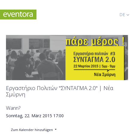
DE
Eργαστήριο Πολιτών "ΣΥΝΤΑΓΜΑ 2.0" | Νέα
Σμύρνη
Wann?
Sonntag, 22. März 2015
17:00
Zum Kalender hinzufügen