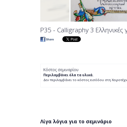
P35 - Calligraphy 3 Ελληνικές
Κόστος σεμιναρίου
Περιλαμβάνει όλα τα υλικά.
Δεν περιλαμβάνει το κόστος εισόδου στη Χειροτέχν
Λίγα λόγια για το σεμινάριο