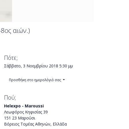
-8ος αιών.)
Πότε;
Σάββατο, 3 Νοεμβρίου 2018
5:30 μμ
Προσθήκη στο ημερολόγιό σας
Πού;
Helexpo - Maroussi
Λεωφόρος Κηφισίας 39
151 23 Μαρούσι
Βόρειος Τομέας Αθηνών, Ελλάδα