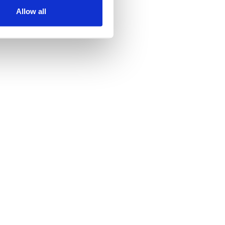
Allow all