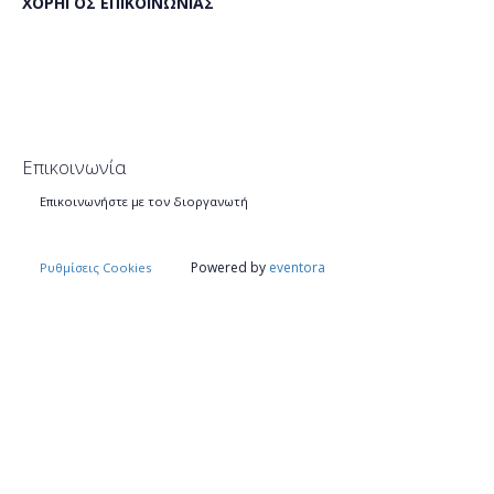
ΧΟΡΗΓΟΣ ΕΠΙΚΟΙΝΩΝΙΑΣ
Επικοινωνία
Επικοινωνήστε με τον διοργανωτή
Powered by
eventora
Ρυθμίσεις Cookies