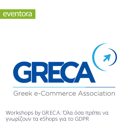
Workshops by GR.EC.A.: Όλα όσα πρέπει να
γνωρίζουν τα eShops για το GDPR