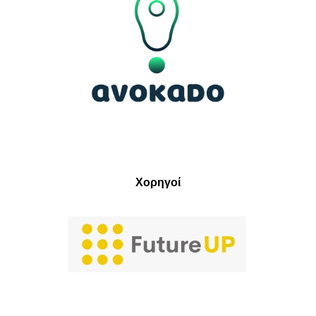
Χορηγοί