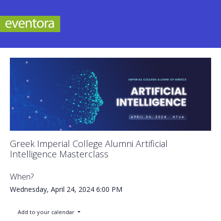
Greek Imperial College Alumni Artificial
Intelligence Masterclass
When?
Wednesday, April 24, 2024
6:00 PM
Add to your calendar