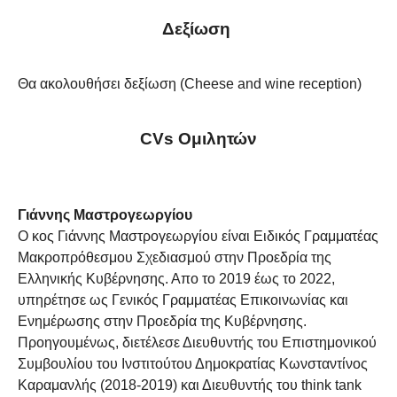
Δεξίωση
Θα ακολουθήσει δεξίωση (Cheese and wine reception)
CVs Ομιλητών
Γιάννης Μαστρογεωργίου
Ο κος Γιάννης Μαστρογεωργίου είναι Ειδικός Γραμματέας
Μακροπρόθεσμου Σχεδιασμού στην Προεδρία της
Ελληνικής Κυβέρνησης. Απο το 2019 έως το 2022,
υπηρέτησε ως Γενικός Γραμματέας Επικοινωνίας και
Ενημέρωσης στην Προεδρία της Κυβέρνησης.
Προηγουμένως, διετέλεσε Διευθυντής του Επιστημονικού
Συμβουλίου του Ινστιτούτου Δημοκρατίας Κωνσταντίνος
Καραμανλής (2018-2019) και Διευθυντής του think tank