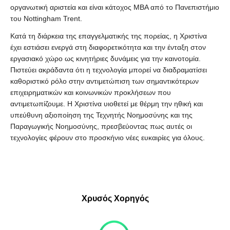
οργανωτική αριστεία και είναι κάτοχος MBA από το Πανεπιστήμιο
του Nottingham Trent.
Κατά τη διάρκεια της επαγγελματικής της πορείας, η Χριστίνα
έχει εστιάσει ενεργά στη διαφορετικότητα και την ένταξη στον
εργασιακό χώρο ως κινητήριες δυνάμεις για την καινοτομία.
Πιστεύει ακράδαντα ότι η τεχνολογία μπορεί να διαδραματίσει
καθοριστικό ρόλο στην αντιμετώπιση των σημαντικότερων
επιχειρηματικών και κοινωνικών προκλήσεων που
αντιμετωπίζουμε. Η Χριστίνα υιοθετεί με θέρμη την ηθική και
υπεύθυνη αξιοποίηση της Τεχνητής Νοημοσύνης και της
Παραγωγικής Νοημοσύνης, πρεσβεύοντας πως αυτές οι
τεχνολογίες φέρουν στο προσκήνιο νέες ευκαιρίες για όλους.
Χρυσός Χορηγός