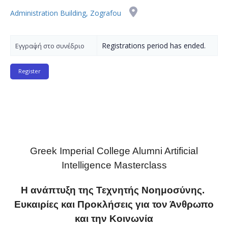
Administration Building, Zografou
Registrations period has ended.
Εγγρα΄φή στο συνέδριο
Greek Imperial College Alumni Artificial
Intelligence Masterclass
Η ανάπτυξη της Τεχνητής Νοημοσύνης.
Ευκαιρίες και Προκλήσεις για τον Άνθρωπο
και την Κοινωνία