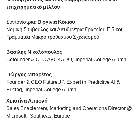
επιχειρηματικό μέλλον
Συντονίστρια:
Βιργινία Κόκιου
Νομική Σύμβουλος και Διευθύντρια Γραφείου Ειδικού
Γραμματέα Μακροπρόθεσμου Σχεδιασμού
Βασίλης Νικολόπουλο
ς
Cofounder & CTO AVOKADO, Imperial College Alumni
Γιώργος Μπορέτος
Founder & CEO FutureUP, Expert in Predictive AI &
Pricing, Imperial College Alumni
Χριστίνα
Λεϊμονή
Sales Enablement, Marketing and Operations Director @
Microsoft | Southeast Europe