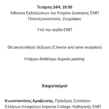
Τετάρτη 24/4, 18:00
Αίθουσα Εκδηλώσεων του Κτηρίου Διοίκησης ΕΜΠ
Πολυτεχνειούπολη- Ζωγράφου
Υπό την αιγίδα ΕΜΠ
Θα ακολουθήσει δεξίωση (Cheese and wine reception)
Υπάρχει διαθέσιμο δωρεάν parking
Χαιρετισμοί
Κωνσταντίνος Αραβώσης
, Πρόεδρος Συλλόγου
Ελλήνων Αποφοίτων Imperial College, Καθηγητής ΕΜΠ