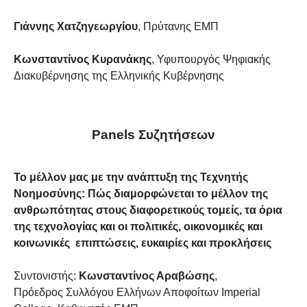
Γιάννης Χατζηγεωργίου
, Πρύτανης ΕΜΠ
Κωνσταντίνος Κυρανάκης
,
Υφυπουργός Ψηφιακής
Διακυβέρνησης της Ελληνικής Κυβέρνησης
Panels Συζητήσεων
Το μέλλον μας με την ανάπτυξη της Τεχνητής
Νοημοσύνης:
Πώς διαμορφώνεται το μέλλον της
ανθρωπότητας στους διαφορετικούς τομείς, τα όρια
της τεχνολογίας και οι πολιτικές, οικονομικές και
κοινωνικές επιπτώσεις, ευκαιρίες και προκλήσεις
Συντονιστής:
Κωνσταντίνος Αραβώσης
,
Πρόεδρος Συλλόγου Ελλήνων Αποφοίτων Imperial