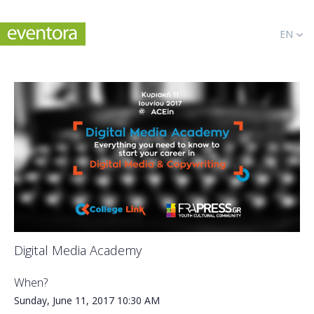
EN
Digital Media Academy
When?
Sunday, June 11, 2017
10:30 AM