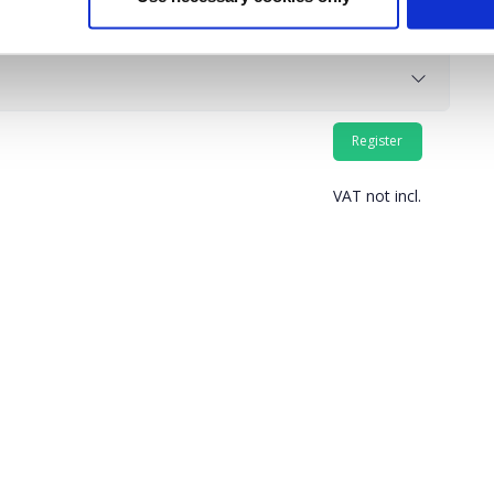
VAT not incl.