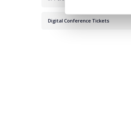
Digital Conference Tickets