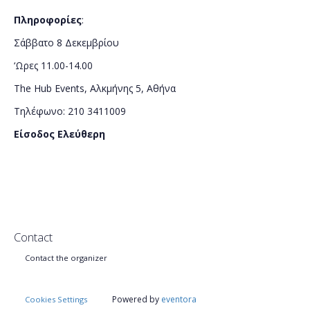
Πληροφορίες
:
Σάββατο 8 Δεκεμβρίου
‘Ωρες 11.00-14.00
The Hub Events, Αλκμήνης 5, Αθήνα
Τηλέφωνο: 210 3411009
Είσοδος Ελεύθερη
Contact
Contact the organizer
Powered by
eventora
Cookies Settings