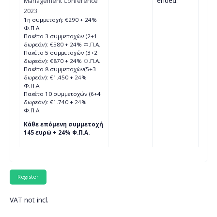
ended.
Management Conference
2023
1η συμμετοχή: €290 + 24%
Φ.Π.Α.
Πακέτο 3 συμμετοχών (2+1
δωρεάν): €580 + 24% Φ.Π.Α.
Πακέτο 5 συμμετοχών (3+2
δωρεάν): €870 + 24% Φ.Π.Α.
Πακέτο 8 συμμετοχών(5+3
δωρεάν): €1.450 + 24%
Φ.Π.Α.
Πακέτο 10 συμμετοχών (6+4
δωρεάν): €1.740 + 24%
Φ.Π.Α.
Κάθε επόμενη συμμετοχή
145 ευρώ + 24% Φ.Π.Α.
VAT not incl.