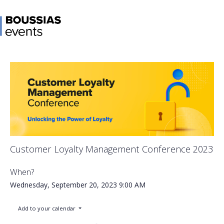
Customer Loyalty Management Conference 2023
When?
Wednesday, September 20, 2023
9:00 AM
Add to your calendar