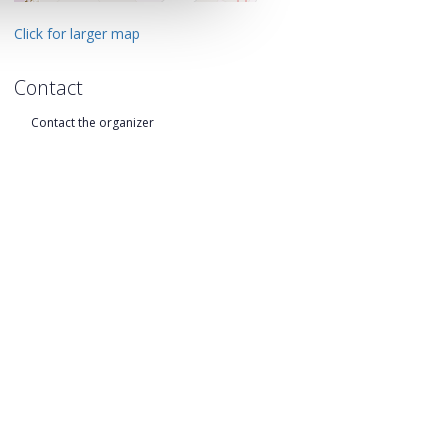
Click for larger map
Contact
Contact the organizer