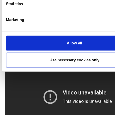
Statistics
Marketing
Allow all
Use necessary cookies only