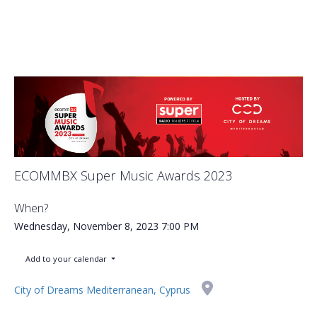
ECOMMBX Super Music Awards 2023
When?
Wednesday, November 8, 2023
7:00 PM
Add to your calendar
City of Dreams Mediterranean, Cyprus