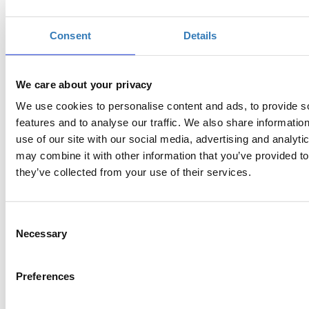
Consent
Details
We care about your privacy
We use cookies to personalise content and ads, to provide s
features and to analyse our traffic. We also share informatio
use of our site with our social media, advertising and analyt
may combine it with other information that you’ve provided to
they’ve collected from your use of their services.
Consent
Necessary
Selection
Preferences