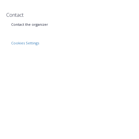
Contact
Contact the organizer
Cookies Settings