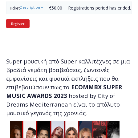
Description
+
€50.00
Registrations period has ended.
Ticket
Super μουσική από Super καλλιτέχνες σε μια
βραδιά γεμάτη βραβεύσεις, ζωντανές
εμφανίσεις και φυσικά εκπλήξεις που θα
επιβεβαιώσουν πως τα
ECOMMBX SUPER
MUSIC AWARDS 2023
hosted by City of
Dreams Mediterranean είναι το απόλυτο
μουσικό γεγονός της χρονιάς.