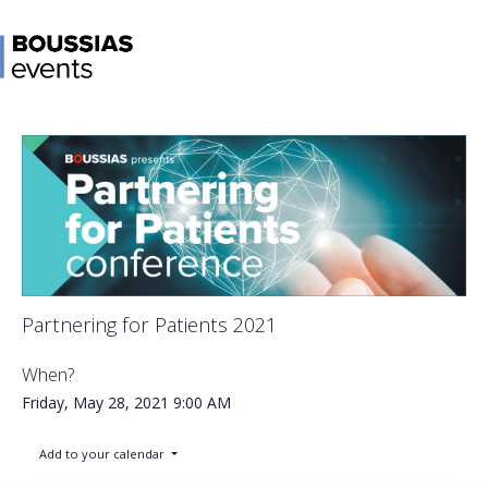
Partnering for Patients 2021
When?
Friday, May 28, 2021
9:00 AM
Add to your calendar