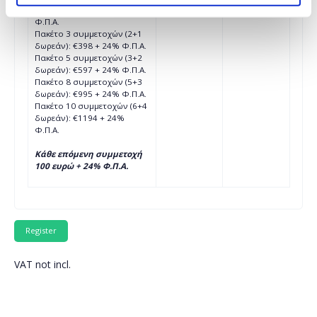
1η συμμετοχή: €199 + 24%
ended.
Φ.Π.Α.
Πακέτο 3 συμμετοχών (2+1
δωρεάν): €398 + 24% Φ.Π.Α.
Πακέτο 5 συμμετοχών (3+2
δωρεάν): €597 + 24% Φ.Π.Α.
Πακέτο 8 συμμετοχών (5+3
δωρεάν): €995 + 24% Φ.Π.Α.
Πακέτο 10 συμμετοχών (6+4
δωρεάν): €1194 + 24%
Φ.Π.Α.
Κάθε επόμενη συμμετοχή
100 ευρώ + 24% Φ.Π.Α.
VAT not incl.