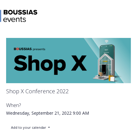
Shop X Conference 2022
When?
Wednesday, September 21, 2022
9:00 AM
Add to your calendar