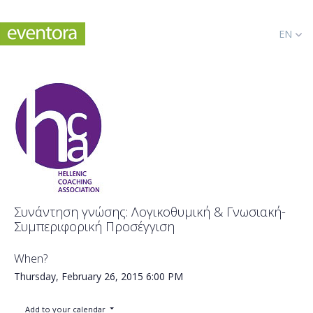
EN
Συνάντηση γνώσης: Λογικοθυμική & Γνωσιακή-
Συμπεριφορική Προσέγγιση
When?
Thursday, February 26, 2015
6:00 PM
Add to your calendar