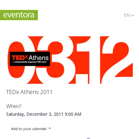
EN
TEDx Athens 2011
When?
Saturday, December 3, 2011
9:00 AM
Add to your calendar