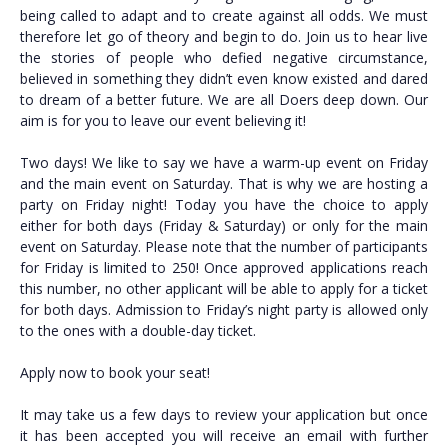
being called to adapt and to create against all odds. We must
therefore let go of theory and begin to do. Join us to hear live
the stories of people who defied negative circumstance,
believed in something they didn’t even know existed and dared
to dream of a better future. We are all Doers deep down. Our
aim is for you to leave our event believing it!
Τwo days! We like to say we have a warm-up event on Friday
and the main event on Saturday. That is why we are hosting a
party on Friday night! Today you have the choice to apply
either for both days (Friday & Saturday) or only for the main
event on Saturday. Please note that the number of participants
for Friday is limited to 250! Once approved applications reach
this number, no other applicant will be able to apply for a ticket
for both days. Admission to Friday’s night party is allowed only
to the ones with a double-day ticket.
Apply now to book your seat!
It may take us a few days to review your application but once
it has been accepted you will receive an email with further