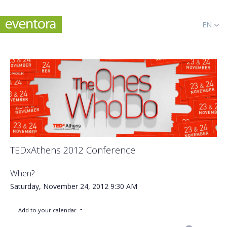
EN
TEDxAthens 2012 Conference
When?
Saturday, November 24, 2012
9:30 AM
Add to your calendar