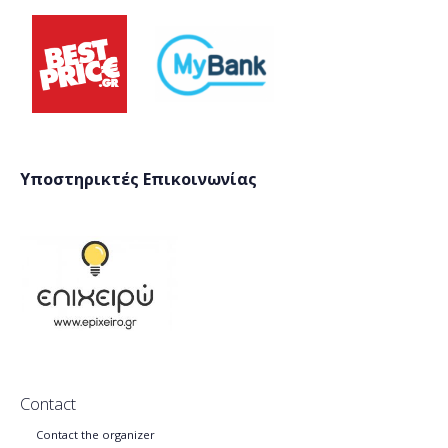
Υποστηρικτές Επικοινωνίας
Contact
Contact the organizer