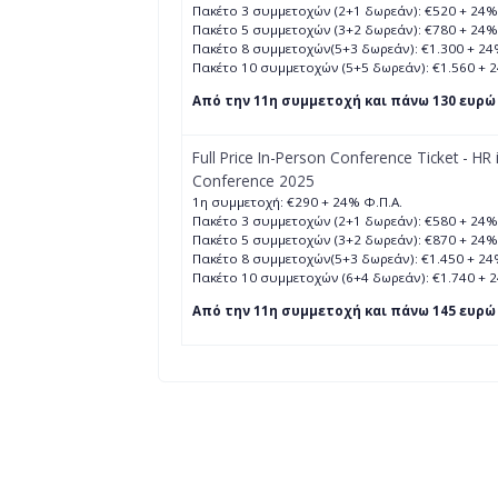
Πακέτο 3 συμμετοχών (2+1 δωρεάν): €520 + 24%
Πακέτο 5 συμμετοχών (3+2 δωρεάν): €780 + 24%
Πακέτο 8 συμμετοχών(5+3 δωρεάν): €1.300 + 24
Πακέτο 10 συμμετοχών (5+5 δωρεάν): €1.560 + 
Από την 11η συμμετοχή και πάνω 130 ευρώ 
Full Price In-Person Conference Ticket - HR 
Conference 2025
1η συμμετοχή: €290 + 24% Φ.Π.Α.
Πακέτο 3 συμμετοχών (2+1 δωρεάν): €580 + 24%
Πακέτο 5 συμμετοχών (3+2 δωρεάν): €870 + 24%
Πακέτο 8 συμμετοχών(5+3 δωρεάν): €1.450 + 24
Πακέτο 10 συμμετοχών (6+4 δωρεάν): €1.740 + 
Από την 11η συμμετοχή και πάνω 145 ευρώ 