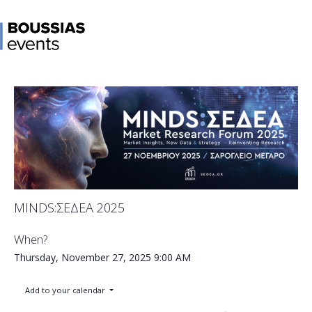
MINDS:ΣΕΔΕΑ 2025
When?
Thursday, November 27, 2025
9:00 AM
Add to your calendar