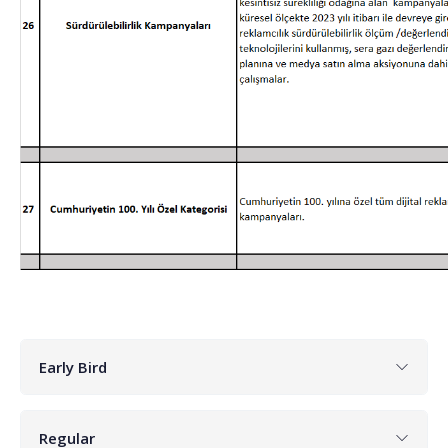
Early Bird
Regular