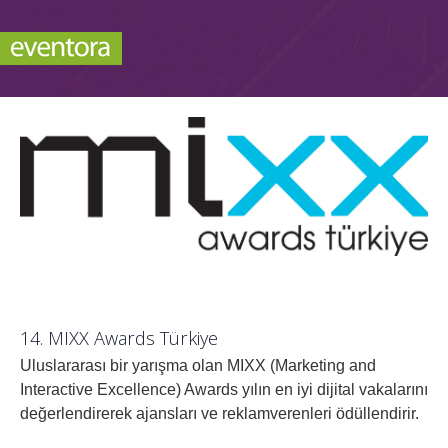
14. MIXX Awards Türkiye
Uluslararası bir yarışma olan MIXX (Marketing and
Interactive Excellence) Awards yılın en iyi dijital vakalarını
değerlendirerek ajansları ve reklamverenleri ödüllendirir.