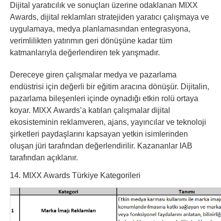
Dijital yaratıcılık ve sonuçları üzerine odaklanan MIXX
Awards, dijital reklamları stratejiden yaratıcı çalışmaya ve
uygulamaya, medya planlamasından entegrasyona,
verimlilikten yatırımın geri dönüşüne kadar tüm
katmanlarıyla değerlendiren tek yarışmadır.
Dereceye giren çalışmalar medya ve pazarlama
endüstrisi için değerli bir eğitim aracına dönüşür. Dijitalin,
pazarlama bileşenleri içinde oynadığı etkin rolü ortaya
koyar. MIXX Awards’a katılan çalışmalar dijital
ekosisteminin reklamveren, ajans, yayıncılar ve teknoloji
şirketleri paydaşlarını kapsayan yetkin isimlerinden
oluşan jüri tarafından değerlendirilir. Kazananlar IAB
tarafından açıklanır.
14. MIXX Awards Türkiye Kategorileri