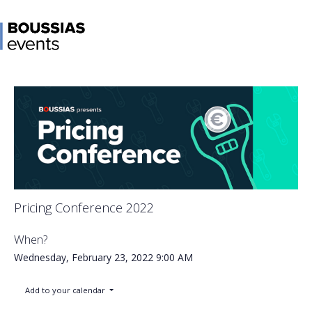
Pricing Conference 2022
When?
Wednesday, February 23, 2022
9:00 AM
Add to your calendar