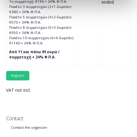
1η συμμετοχή: €190 + 24% Φ.Π.Α.
ended.
Πακέτο 3 συμμετοχών (2+1 δωρεάν):
€380 + 24% Φ.Π.Α.
Πακέτο 5 συμμετοχών (3+2 δωρεάν):
€570 + 24% Φ.Π.Α.
Πακέτο 8 συμμετοχών (5+3 δωρεάν):
€950 + 24% Φ.Π.Α.
Πακέτο 10 συμμετοχών (6+4 δωρεάν):
€1140 + 24% Φ.Π.Α.
Από 11 και πάνω 95 ευρώ /
συμμετοχή + 24% Φ.Π.Α.
VAT not incl.
Contact
Contact the organizer