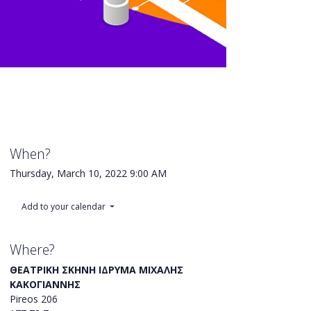
When?
Thursday, March 10, 2022
9:00 AM
Add to your calendar
Where?
ΘΕΑΤΡΙΚΗ ΣΚΗΝΗ ΙΔΡΥΜΑ ΜΙΧΑΛΗΣ
ΚΑΚΟΓΙΑΝΝΗΣ
Pireos 206