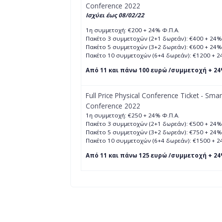
Conference 2022
Ισχύει έως 08/02/22
1η συμμετοχή: €200 + 24% Φ.Π.Α.
Πακέτο 3 συμμετοχών (2+1 δωρεάν): €400 + 24%
Πακέτο 5 συμμετοχών (3+2 δωρεάν): €600 + 24%
Πακέτο 10 συμμετοχών (6+4 δωρεάν): €1200 + 2
Από 11 και πάνω 100 ευρώ /συμμετοχή + 24
Full Price Physical Conference Ticket - Smart
Conference 2022
1η συμμετοχή: €250 + 24% Φ.Π.Α.
Πακέτο 3 συμμετοχών (2+1 δωρεάν): €500 + 24%
Πακέτο 5 συμμετοχών (3+2 δωρεάν): €750 + 24%
Πακέτο 10 συμμετοχών (6+4 δωρεάν): €1500 + 2
Από 11 και πάνω 125 ευρώ /συμμετοχή + 24