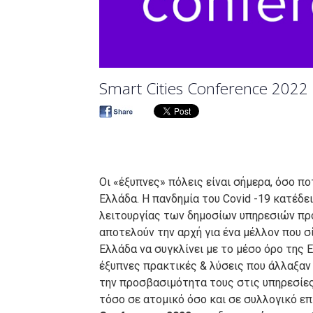
Smart Cities Conference 2022
Οι «έξυπνες» πόλεις είναι σήμερα, όσο π
Ελλάδα. Η πανδημία του Covid -19 κατέδε
λειτουργίας των δημοσίων υπηρεσιών προ
αποτελούν την αρχή για ένα μέλλον που σ
Ελλάδα να συγκλίνει με το μέσο όρο της 
έξυπνες πρακτικές & λύσεις που άλλαξαν
την προσβασιμότητα τους στις υπηρεσίες
τόσο σε ατομικό όσο και σε συλλογικό ε