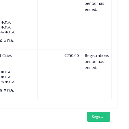
period has
ended.
 Φ.Π.Α.
 Φ.Π.Α.
4% Φ.Π.Α.
% Φ.Π.Α.
 Cities
€250.00
Registrations
period has
ended.
 Φ.Π.Α.
 Φ.Π.Α.
4% Φ.Π.Α.
% Φ.Π.Α.