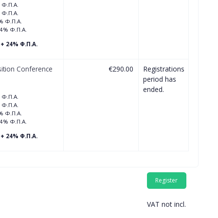
 Φ.Π.Α.
 Φ.Π.Α.
% Φ.Π.Α.
24% Φ.Π.Α.
+ 24% Φ.Π.Α.
sition Conference
€290.00
Registrations
period has
ended.
 Φ.Π.Α.
 Φ.Π.Α.
% Φ.Π.Α.
24% Φ.Π.Α.
+ 24% Φ.Π.Α.
VAT not incl.