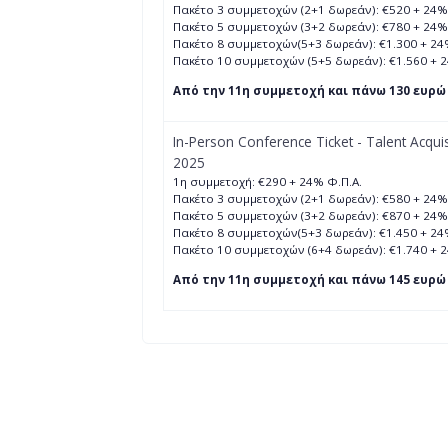
Πακέτο 3 συμμετοχών (2+1 δωρεάν): €520 + 24%
Πακέτο 5 συμμετοχών (3+2 δωρεάν): €780 + 24%
Πακέτο 8 συμμετοχών(5+3 δωρεάν): €1.300 + 24
Πακέτο 10 συμμετοχών (5+5 δωρεάν): €1.560 + 
Από την 11η συμμετοχή και πάνω 130 ευρώ 
In-Person Conference Ticket - Talent Acqui
2025
1η συμμετοχή: €290 + 24% Φ.Π.Α.
Πακέτο 3 συμμετοχών (2+1 δωρεάν): €580 + 24%
Πακέτο 5 συμμετοχών (3+2 δωρεάν): €870 + 24%
Πακέτο 8 συμμετοχών(5+3 δωρεάν): €1.450 + 24
Πακέτο 10 συμμετοχών (6+4 δωρεάν): €1.740 + 
Από την 11η συμμετοχή και πάνω 145 ευρώ 