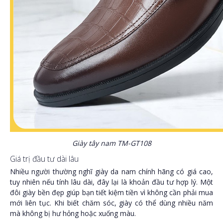
Giày tây nam TM-GT108
Giá trị đầu tư dài lâu
Nhiều người thường nghĩ giày da nam chính hãng có giá cao,
tuy nhiên nếu tính lâu dài, đây lại là khoản đầu tư hợp lý. Một
đôi giày bền đẹp giúp bạn tiết kiệm tiền vì không cần phải mua
mới liên tục. Khi biết chăm sóc, giày có thể dùng nhiều năm
mà không bị hư hỏng hoặc xuống màu.