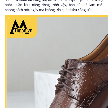
hoặc quần kaki năng động. Nhờ vậy, bạn có thể làm mới
phong cách mỗi ngày mà không tốn quá nhiều công sức.