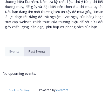
thương hiệu lâu năm, kiểm tra kỹ chất liệu, chú ý từng chi tiết
đường may, đế giày và đặc biệt nên chọn địa chỉ mua uy tín.
Nếu bạn đang tìm một thương hiệu tin cậy để mua giày, Timan
là lựa chọn rất đáng để trải nghiệm. Ghé ngay cửa hàng hoặc
truy cập website chính thức của thương hiệu để sở hữu đôi
giày chất lượng, bền đẹp, phù hợp với phong cách của bạn.
Events
Past Events
No upcoming events.
Powered by
eventora
Cookies Settings