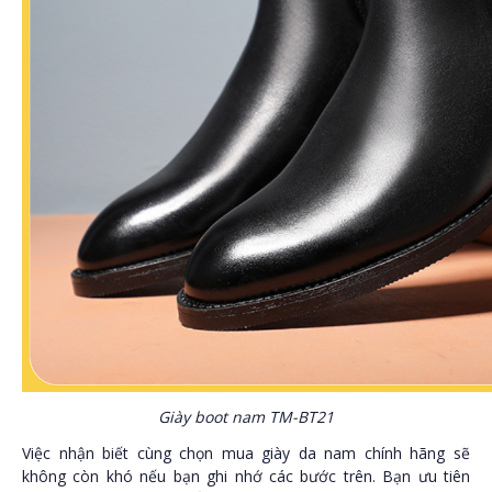
Giày boot nam TM-BT21
Việc nhận biết cùng chọn mua giày da nam chính hãng sẽ
không còn khó nếu bạn ghi nhớ các bước trên. Bạn ưu tiên